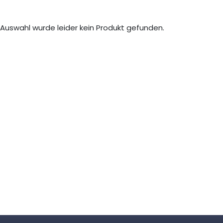
e Auswahl wurde leider kein Produkt gefunden.