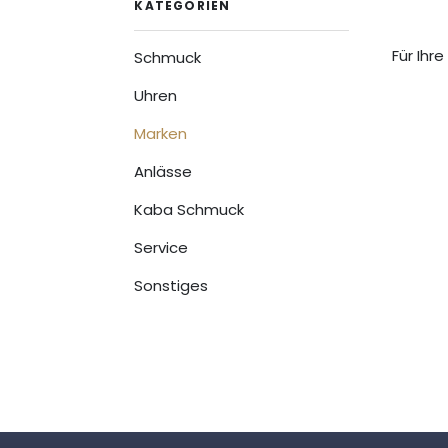
KATEGORIEN
Für Ihr
Schmuck
Uhren
Marken
Anlässe
Kaba Schmuck
Service
Sonstiges