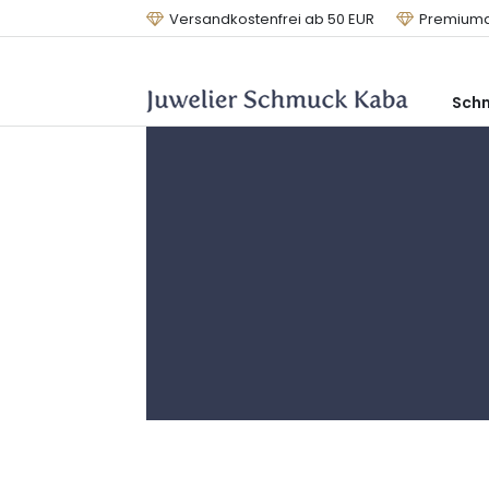
Versandkostenfrei ab 50 EUR
Premiumq
Sch